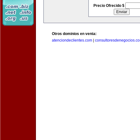
Precio Ofrecido $
Otros dominios en venta:
atenciondeclientes.com
|
consultoresdenegocios.c